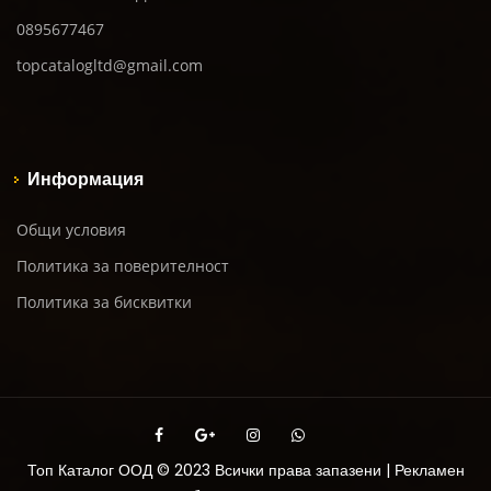
0895677467
topcatalogltd@gmail.com
Информация
Общи условия
Политика за поверителност
Политика за бисквитки
Топ Каталог ООД © 2023 Всички права запазени | Рекламен