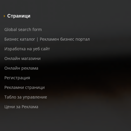
Страници
Global search form
Бизнес каталог | Рекламен бизнес портал
Изработка на уеб сайт
Онлайн магазини
Онлайн реклама
Регистрация
Рекламни страници
Табло за управление
Цени за Реклама