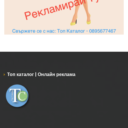
Топ каталог | Онлайн реклама