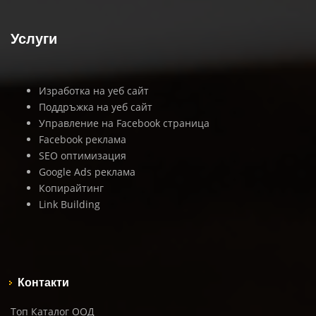
Услуги
Изработка на уеб сайт
Поддръжка на уеб сайт
Управление на Facebook страница
Facebook реклама
SEO оптимизация
Google Ads реклама
Копирайтинг
Link Building
Контакти
Топ Каталог ООД