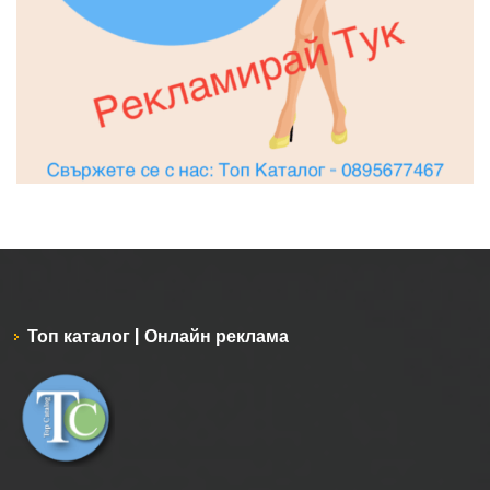
Топ каталог | Онлайн реклама