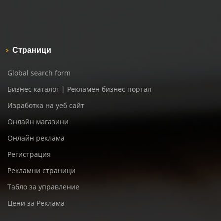
Страници
Global search form
Бизнес каталог | Рекламен бизнес портал
Изработка на уеб сайт
Онлайн магазини
Онлайн реклама
Регистрация
Рекламни страници
Табло за управление
Цени за Реклама