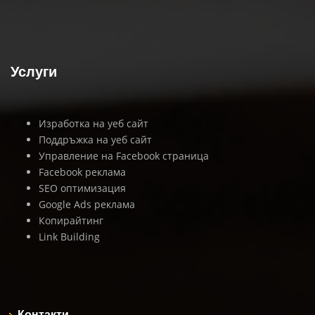
Услуги
Изработка на уеб сайт
Поддръжка на уеб сайт
Управление на Facebook страница
Facebook реклама
SEO оптимизация
Google Ads реклама
Копирайтинг
Link Building
Контакти