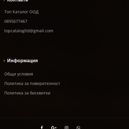
Топ Каталог ООД
0895677467
topcatalogltd@gmail.com
Информация
Общи условия
Политика за поверителност
Политика за бисквитки