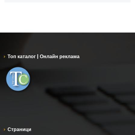
Топ каталог | Онлайн реклама
Страници