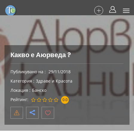
Какво е Аюрведа ?
Публикувано на
29/11/2018
Категория
Здраве и Красота
Локация
Банско
Рейтинг
0.0