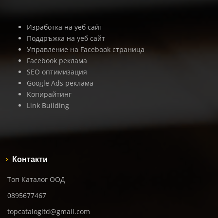
Изработка на уеб сайт
Поддръжка на уеб сайт
Управление на Facebook страница
Facebook реклама
SEO оптимизация
Google Ads реклама
Копирайтинг
Link Building
Контакти
Топ Каталог ООД
0895677467
topcatalogltd@gmail.com