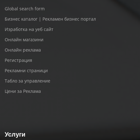
Global search form
Бизнес каталог | Рекламен бизнес портал
Изработка на уеб сайт
Онлайн магазини
Онлайн реклама
Регистрация
Рекламни страници
Табло за управление
Цени за Реклама
Услуги