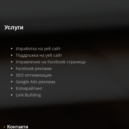
Услуги
Изработка на уеб сайт
Поддръжка на уеб сайт
Управление на Facebook страница
Facebook реклама
SEO оптимизация
Google Ads реклама
Копирайтинг
Link Building
Контакти