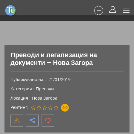
Преводи и легализация на
документи – Нова Загора
Публикувано на
21/01/2019
Категория
Преводи
Локация
Нова Загора
Рейтинг
0.0