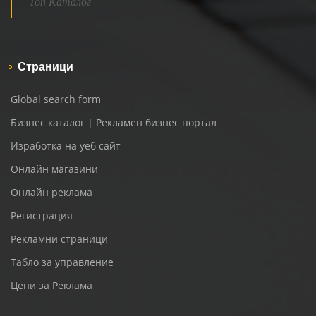
Топ Каталог
Страници
Global search form
Бизнес каталог | Рекламен бизнес портал
Изработка на уеб сайт
Онлайн магазини
Онлайн реклама
Регистрация
Рекламни страници
Табло за управление
Цени за Реклама