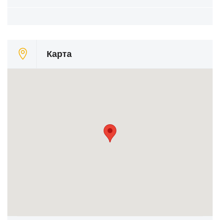
Карта