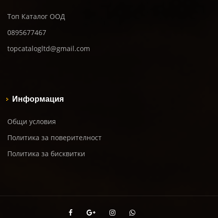
Топ Каталог ООД
0895677467
topcatalogltd@gmail.com
Информация
Общи условия
Политика за поверителност
Политика за бисквитки