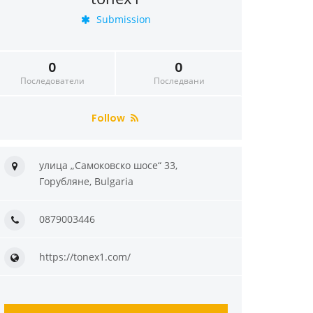
Submission
0
0
Последователи
Последвани
Follow
улица „Самоковско шосе“ 33,
Горубляне, Bulgaria
0879003446
https://tonex1.com/