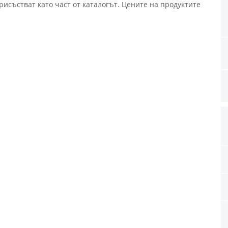
исъстват като част от каталогът. Цените на продуктите