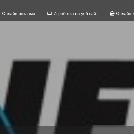
Онлайн реклама
Изработка на уеб сайт
Онлайн 