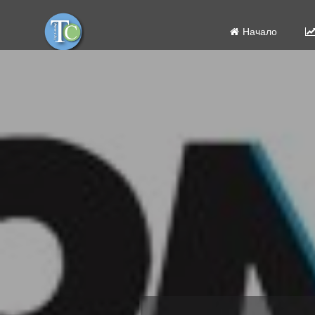
Начало