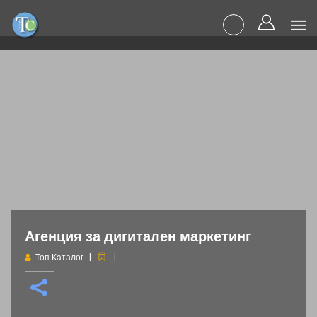
Агенция за дигитален маркетинг
Топ Каталог