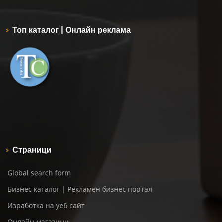
Топ каталог | Онлайн реклама
Страници
Global search form
Бизнес каталог | Рекламен бизнес портал
Изработка на уеб сайт
Онлайн магазини