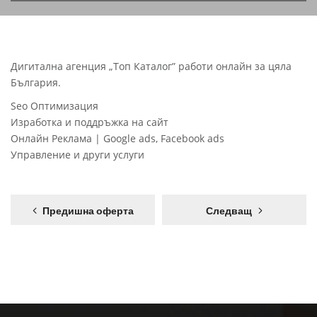
Дигитална агенция „Топ Каталог” работи онлайн за цяла
България.
Seo Оптимизация
Изработка и поддръжка на сайт
Онлайн Реклама | Google ads, Facebook ads
Управление и други услуги
Предишна оферта
Следващ