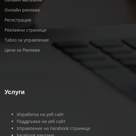
Онлайн реклама
Регистрация
Рекламни страници
Табло за управление
Цени за Реклама
Услуги
Изработка на уеб сайт
Поддръжка на уеб сайт
Управление на Facebook страница
Facebook реклама