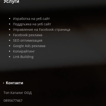
Услуги
Изработка на уеб сайт
Поддръжка на уеб сайт
Управление на Facebook страница
Facebook реклама
SEO оптимизация
Google Ads реклама
Копирайтинг
Link Building
Контакти
Топ Каталог ООД
0895677467