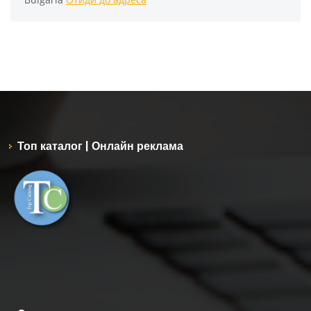
Топ каталог | Онлайн реклама