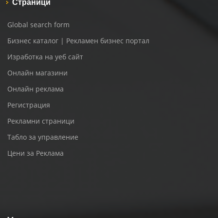
Страници
Global search form
Бизнес каталог | Рекламен бизнес портал
Изработка на уеб сайт
Онлайн магазини
Онлайн реклама
Регистрация
Рекламни страници
Табло за управление
Цени за Реклама