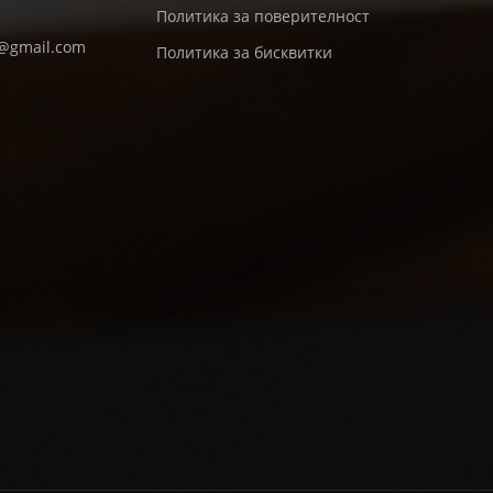
Политика за поверителност
d@gmail.com
Политика за бисквитки