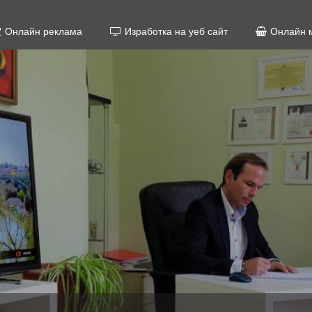
Онлайн реклама
Изработка на уеб сайт
Онлайн 