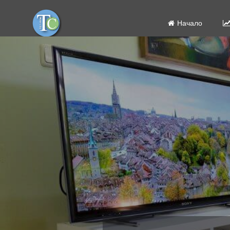
Начало