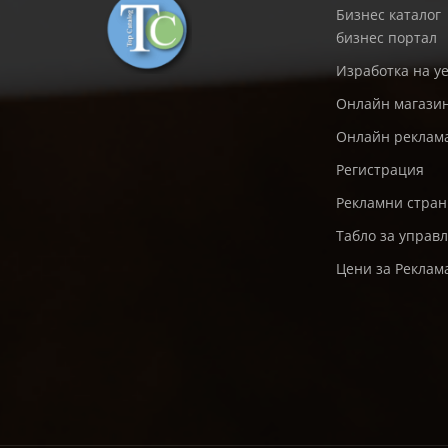
Бизнес каталог
бизнес портал
Изработка на уе
Онлайн магази
Онлайн реклам
Регистрация
Рекламни стра
Табло за управ
Цени за Реклам