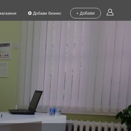
магазини
Добави бизнес
+ Добави