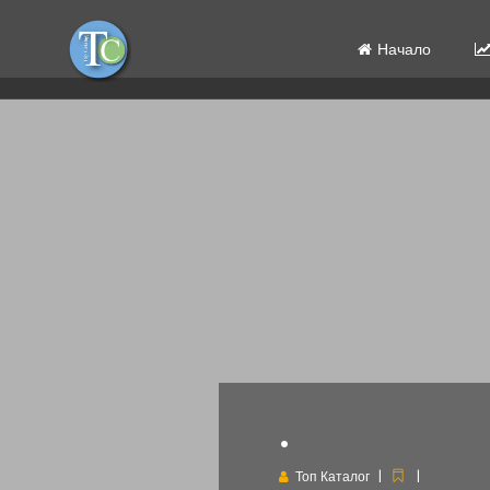
Начало
.
Топ Каталог