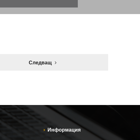
Следващ
Информация