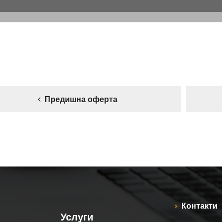
Предишна оферта
Контакти
Услуги