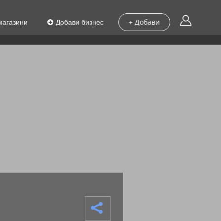
магазини
Добави бизнес
+ Добави