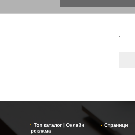
.
Топ каталог | Онлайн
Страници
реклама