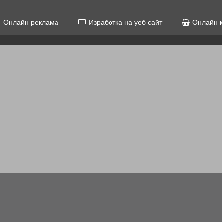
Онлайн реклама
Изработка на уеб сайт
Онлайн 